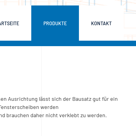
ARTSEITE
PRODUKTE
KONTAKT
en Ausrichtung lässt sich der Bausatz gut für ein
Fensterscheiben werden
d brauchen daher nicht verklebt zu werden.