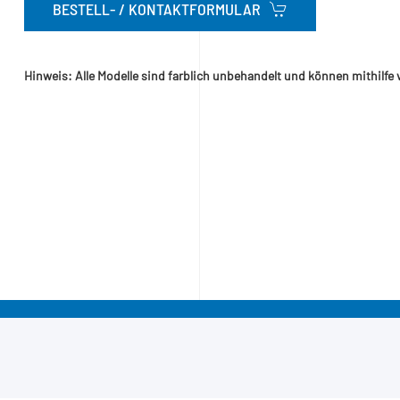
BESTELL- / KONTAKTFORMULAR
Hinweis: Alle Modelle sind farblich unbehandelt und können mithilfe 