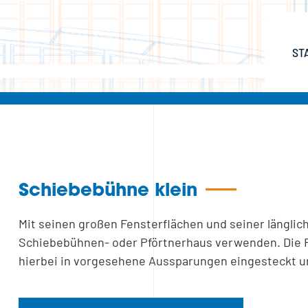
ST
Schiebebühne klein
Mit seinen großen Fensterflächen und seiner länglich
Schiebebühnen- oder Pförtnerhaus verwenden. Die 
hierbei in vorgesehene Aussparungen eingesteckt un