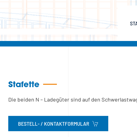
ST
Stafette
Die beiden N – Ladegüter sind auf den Schwerlastw
BESTELL- / KONTAKTFORMULAR