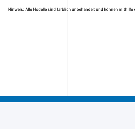
Hinweis: Alle Modelle sind farblich unbehandelt und können mithilfe 