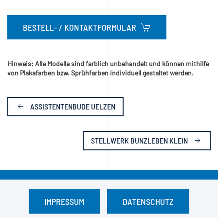
BESTELL- / KONTAKTFORMULAR
Hinweis: Alle Modelle sind farblich unbehandelt und können mithilfe
von Plakafarben bzw. Sprühfarben individuell gestaltet werden.
ASSISTENTENBUDE UELZEN
STELLWERK BUNZLEBEN KLEIN
IMPRESSUM
DATENSCHUTZ