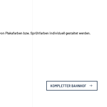
von Plakafarben bzw. Sprühfarben individuell gestaltet werden.
KOMPLETTER BAHNHOF