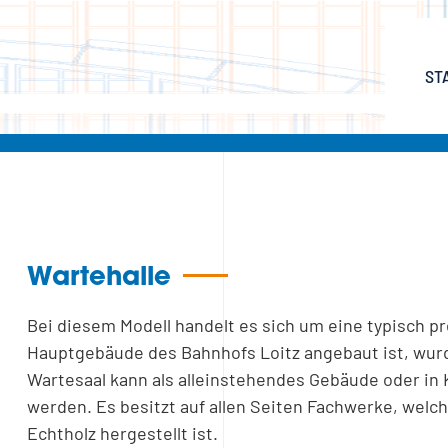
ST
Wartehalle
Bei diesem Modell handelt es sich um eine typisch p
Hauptgebäude des Bahnhofs Loitz angebaut ist, wur
Wartesaal kann als alleinstehendes Gebäude oder in
werden. Es besitzt auf allen Seiten Fachwerke, welc
Echtholz hergestellt ist.