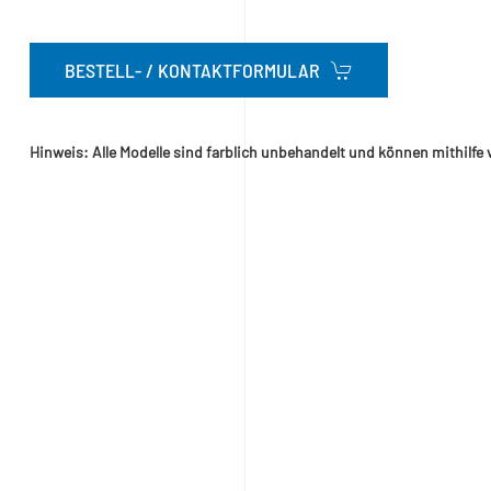
BESTELL- / KONTAKTFORMULAR
Hinweis: Alle Modelle sind farblich unbehandelt und können mithilfe 